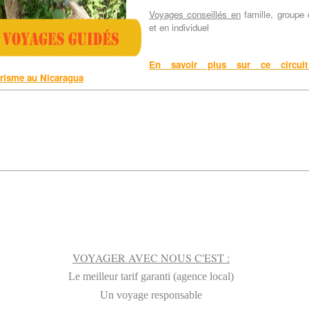
Voyages conseillés en
famille, groupe 
et en individuel
En savoir plus sur ce circ
urisme au Nicaragua
VOYAGER AVEC NOUS C'EST :
Le meilleur tarif garanti (agence local)
Un voyage responsable