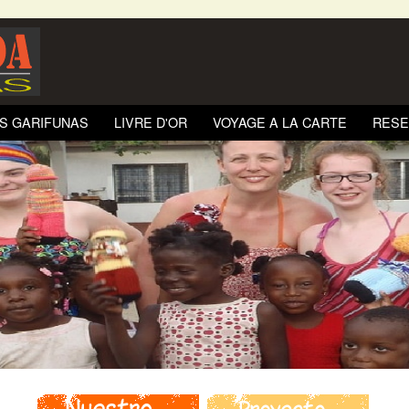
S GARIFUNAS
LIVRE D'OR
VOYAGE A LA CARTE
RESE