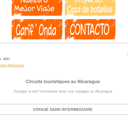
s : 9241
yage Nicaragua
Circuits touristiques au Nicaragua
Voyagez à tarif fournisseur avec nos voyages au Nicaragua
VOYAGE SANS INTERMEDIAIRE