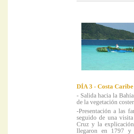
DÍA 3 - Costa Caribe
- Salida hacia la Bahí
de la vegetación coste
-Presentación a las fa
seguido de una visita
Cruz y la explicación
llegaron en 1797 y 