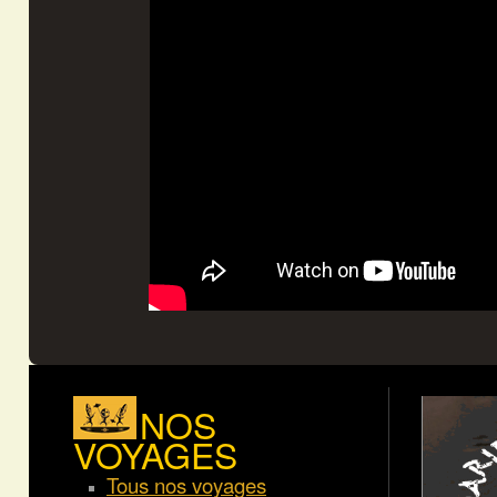
NOS
VOYAGES
Tous nos voyages