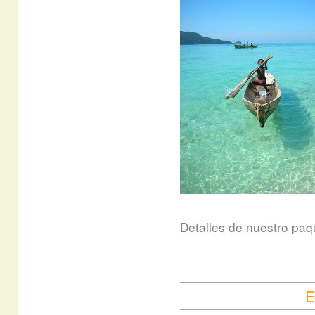
Detalles de nuestro paqu
E