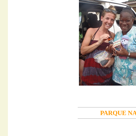
PARQUE NA