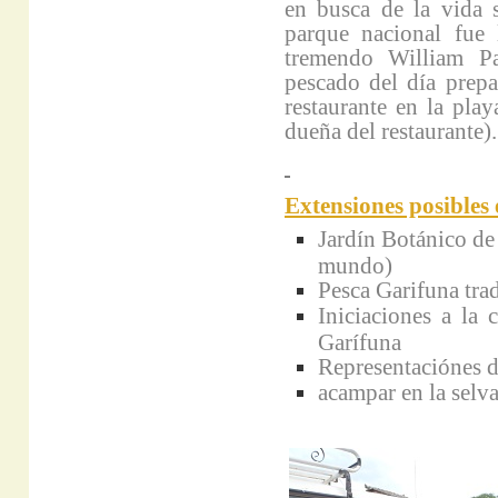
en busca de la vida s
parque nacional fue
tremendo William Pa
pescado del día prepa
restaurante en la play
dueña del restaurante
Extensiones posibles e
Jardín Botánico de
mundo)
Pesca Garifuna tra
Iniciaciones a la 
Garífuna
Representaciónes d
acampar en la selv