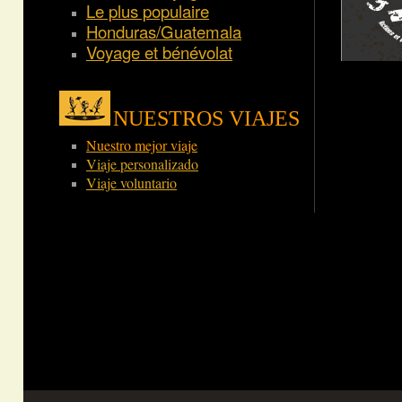
Le plus populaire
Honduras/Guatemala
Voyage et bénévolat
NUESTROS VIAJES
Nuestro mejor viaje
Viaje personalizado
Viaje voluntario