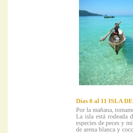
Días 8 al 11 ISLA 
Por la mañana, tomamos
La isla está rodeada 
especies de peces y mi
de arena blanca y coco