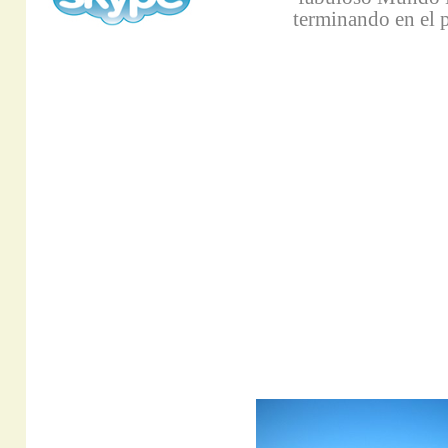
terminando en el 