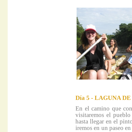
Día 5 - LAGUNA D
En el camino que con
visitaremos el pueblo
hasta llegar en el pin
iremos en un paseo 