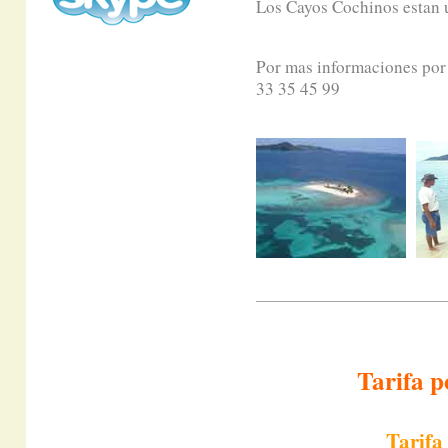
Los Cayos Cochinos estan u
Por mas informaciones por 
33 35 45 99
Tarifa p
Tarifa