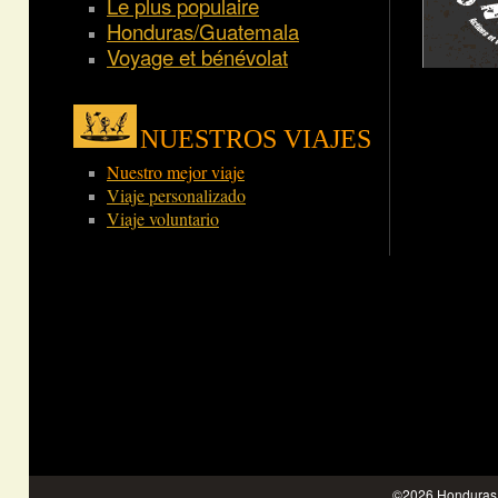
Le plus populaire
Honduras/Guatemala
Voyage et bénévolat
NUESTROS VIAJES
Nuestro mejor viaje
Viaje personalizado
Viaje voluntario
©2026 Honduras