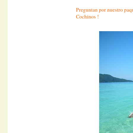
Preguntan por nuestro paqu
Cochinos !