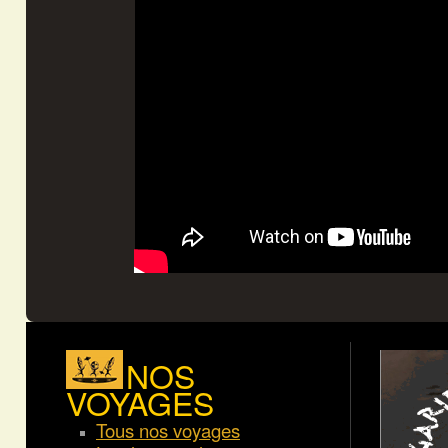
NOS
VOYAGES
Tous nos voyages